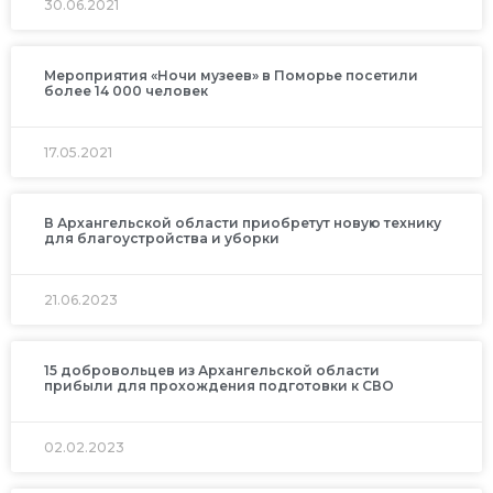
30.06.2021
Мероприятия «Ночи музеев» в Поморье посетили
более 14 000 человек
17.05.2021
В Архангельской области приобретут новую технику
для благоустройства и уборки
21.06.2023
15 добровольцев из Архангельской области
прибыли для прохождения подготовки к СВО
02.02.2023