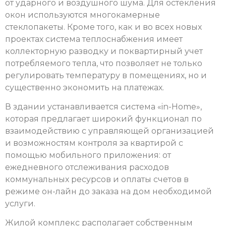
от ударного и воздушного шума. Для остекления
окон используются многокамерные
стеклопакеты. Кроме того, как и во всех новых
проектах система теплоснабжения имеет
коллекторную разводку и поквартирный учет
потребляемого тепла, что позволяет не только
регулировать температуру в помещениях, но и
существенно экономить на платежах.
В здании устанавливается система «in-Home»,
которая предлагает широкий функционал по
взаимодействию с управляющей организацией
и возможностям контроля за квартирой с
помощью мобильного приложения: от
ежедневного отслеживания расходов
коммунальных ресурсов и оплаты счетов в
режиме он-лайн до заказа на дом необходимой
услуги.
Жилой комплекс располагает собственным