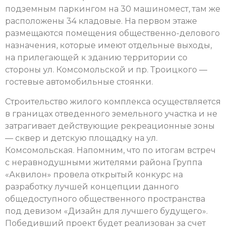
подземным паркингом на 30 машиномест, там же
расположены 34 кладовые. На первом этаже
размещаются помещения общественно-делового
назначения, которые имеют отдельные выходы,
на прилегающей к зданию территории со
стороны ул. Комсомольской и пр. Троицкого —
гостевые автомобильные стоянки.
Строительство жилого комплекса осуществляется
в границах отведенного земельного участка и не
затрагивает действующие рекреационные зоны
— сквер и детскую площадку на ул.
Комсомольская. Напомним, что по итогам встреч
с неравнодушными жителями района Группа
«Аквилон» провела открытый конкурс на
разработку лучшей концепции данного
общедоступного общественного пространства
под девизом «Дизайн для лучшего будущего».
Победивший проект будет реализован за счет