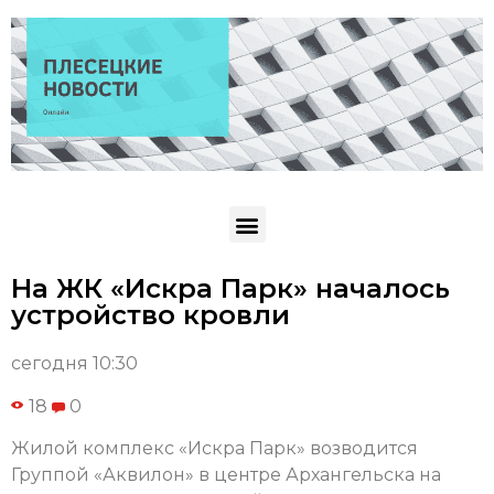
На ЖК «Искра Парк» началось
устройство кровли
сегодня 10:30
18
0
Жилой комплекс «Искра Парк» возводится
Группой «Аквилон» в центре Архангельска на