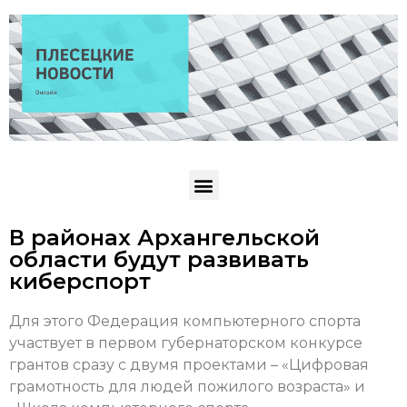
В районах Архангельской
области будут развивать
киберспорт
Для этого Федерация компьютерного спорта
участвует в первом губернаторском конкурсе
грантов сразу с двумя проектами – «Цифровая
грамотность для людей пожилого возраста» и