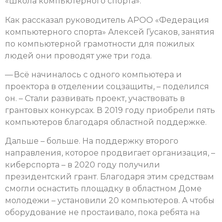
«Школа компьютерного спорта».
Как рассказал руководитель АРОО «Федерация
компьютерного спорта» Алексей Гусаков, занятия
по компьютерной грамотности для пожилых
людей они проводят уже три года.
— Всё начиналось с одного компьютера и
проектора в отделении соцзащиты, – поделился
он. – Стали развивать проект, участвовать в
грантовых конкурсах. В 2019 году приобрели пять
компьютеров благодаря областной поддержке.
Дальше – больше. На поддержку второго
направления, которое продвигает организация, –
киберспорта – в 2020 году получили
президентский грант. Благодаря этим средствам
смогли оснастить площадку в областном Доме
молодежи – установили 20 компьютеров. А чтобы
оборудование не простаивало, пока ребята на