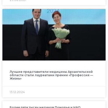
Лучшие представители медицины Архангельской
области стали лауреатами премии «Профессия —
Жизнь»
13.12.2024
Более пяти тысяч медиков Поморья и НАО,