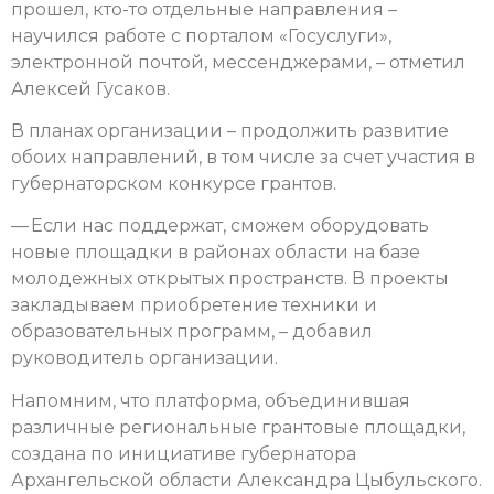
прошел, кто-то отдельные направления –
научился работе с порталом «Госуслуги»,
электронной почтой, мессенджерами, – отметил
Алексей Гусаков.
В планах организации – продолжить развитие
обоих направлений, в том числе за счет участия в
губернаторском конкурсе грантов.
— Если нас поддержат, сможем оборудовать
новые площадки в районах области на базе
молодежных открытых пространств. В проекты
закладываем приобретение техники и
образовательных программ, – добавил
руководитель организации.
Напомним, что платформа, объединившая
различные региональные грантовые площадки,
создана по инициативе губернатора
Архангельской области Александра Цыбульского.