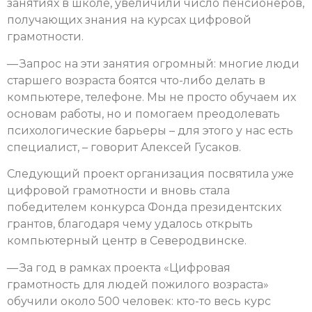
занятиях в школе, увеличили число пенсионеров,
получающих знания на курсах цифровой
грамотности.
— Запрос на эти занятия огромный: многие люди
старшего возраста боятся что-либо делать в
компьютере, телефоне. Мы не просто обучаем их
основам работы, но и помогаем преодолевать
психологические барьеры – для этого у нас есть
специалист, – говорит Алексей Гусаков.
Следующий проект организация посвятила уже
цифровой грамотности и вновь стала
победителем конкурса Фонда президентских
грантов, благодаря чему удалось открыть
компьютерный центр в Северодвинске.
— За год в рамках проекта «Цифровая
грамотность для людей пожилого возраста»
обучили около 500 человек: кто-то весь курс