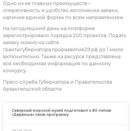
Одно из ее главных преимуществ –
оперативность и удобство заполнения заявки,
наличие единой формы по всем направлениям.
На сегодняшний день на платформе
зарегистрировано порядка 200 проектов. Подать
заявку можно на сайте
грантыгубернатора.проразвитие29.рф до 1 июля
включительно. Также на ресурсе представлена
вся необходимая информация по данному
конкурсу.
Пресс-служба Губернатора и Правительства
Архангельской области
Северный морской музей подготовил к 80-летию
«Дервиша» свою программу
29.08.2021