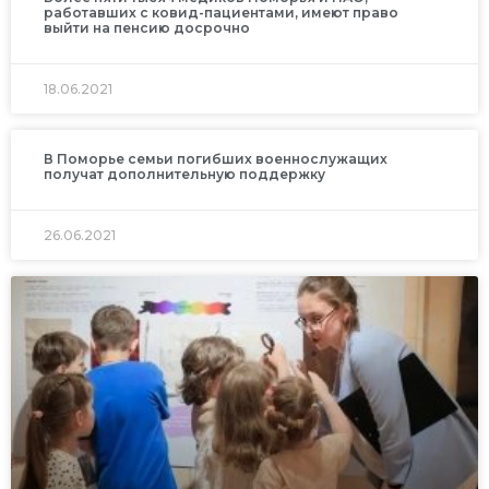
работавших с ковид-пациентами, имеют право
выйти на пенсию досрочно
18.06.2021
В Поморье семьи погибших военнослужащих
получат дополнительную поддержку
26.06.2021