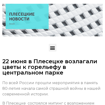
22 июня в Плесецке возлагали
цветы к горельефу в
центральном парке
По всей России прошли мероприятия в память
80-летия начала самой страшной войны в нашей
современной истории.
В Плесецке состоялся митинг с возложением