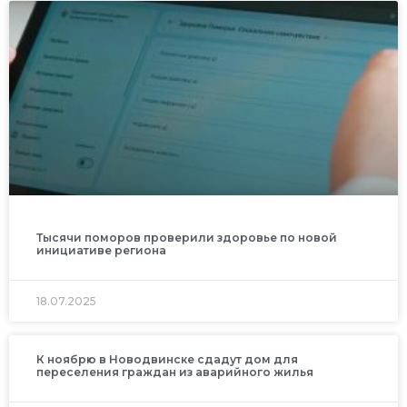
Тысячи поморов проверили здоровье по новой
инициативе региона
18.07.2025
К ноябрю в Новодвинске сдадут дом для
переселения граждан из аварийного жилья