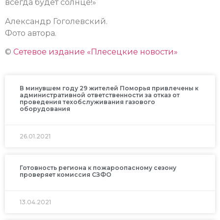
всегда будет солнце!»
Александр Гоголевский.
Фото автора.
©
Сетевое издание «Плесецкие новости»
В минувшем году 29 жителей Поморья привлечены к
административной ответственности за отказ от
проведения техобслуживания газового
оборудования
26.01.2021
Готовность региона к пожароопасному сезону
проверяет комиссия СЗФО
13.04.2021