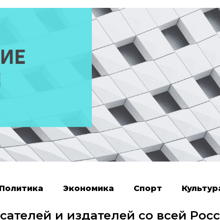
Политика
Экономика
Спорт
Культур
сателей и издателей со всей Рос