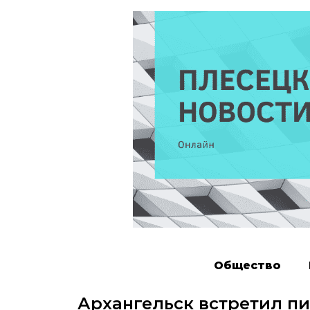
Общество
Архангельск встретил пи