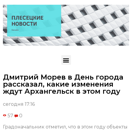
Дмитрий Морев в День города
рассказал, какие изменения
ждут Архангельск в этом году
сегодня 17:16
57
0
Градоначальник отметил, что в этом году объекты