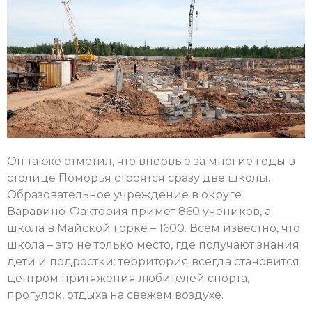
Он также отметил, что впервые за многие годы в
столице Поморья строятся сразу две школы.
Образовательное учреждение в округе
Варавино-Фактория примет 860 учеников, а
школа в Майской горке – 1600. Всем известно, что
школа – это не только место, где получают знания
дети и подростки: территория всегда становится
центром притяжения любителей спорта,
прогулок, отдыха на свежем воздухе.