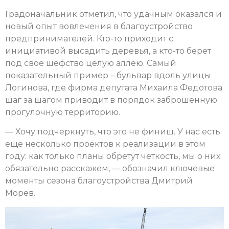
Градоначальник отметил, что удачным оказался и
новый опыт вовлечения в благоустройство
предпринимателей. Кто-то приходит с
инициативой высадить деревья, а кто-то берет
под свое шефство целую аллею. Самый
показательный пример – бульвар вдоль улицы
Логинова, где фирма депутата Михаила Федотова
шаг за шагом приводит в порядок заброшенную
прогулочную территорию.
— Хочу подчеркнуть, что это не финиш. У нас есть
еще несколько проектов к реализации в этом
году: как только планы обретут четкость, мы о них
обязательно расскажем, — обозначил ключевые
моменты сезона благоустройства Дмитрий
Морев.