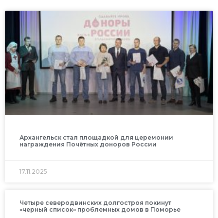
Архангельск стал площадкой для церемонии
награждения Почётных доноров России
17.11.2025
Четыре северодвинских долгостроя покинут
«черный список» проблемных домов в Поморье