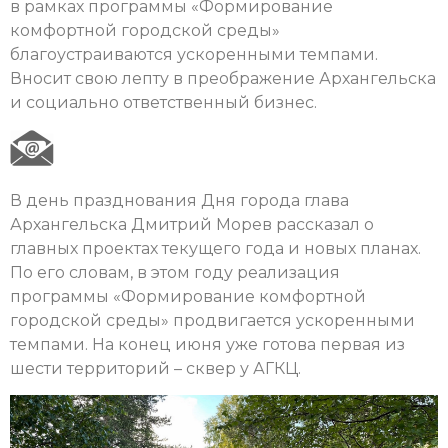
в рамках программы «Формирование
комфортной городской среды»
благоустраиваются ускоренными темпами.
Вносит свою лепту в преображение Архангельска
и социально ответственный бизнес.
В день празднования Дня города глава
Архангельска Дмитрий Морев рассказал о
главных проектах текущего года и новых планах.
По его словам, в этом году реализация
программы «Формирование комфортной
городской среды» продвигается ускоренными
темпами. На конец июня уже готова первая из
шести территорий – сквер у АГКЦ.