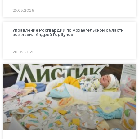
25.05.2026
Управление Росгвардии по Архангельской области
возглавил Андрей Горбунов
28.05.2021