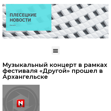
Музыкальный концерт в рамках
фестиваля «Другой» прошел в
Архангельске