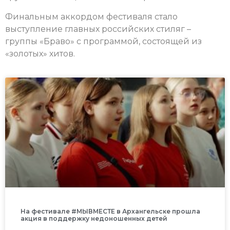
Финальным аккордом фестиваля стало
выступление главных российских стиляг –
группы «Браво» с программой, состоящей из
«золотых» хитов.
На фестивале #МЫВМЕСТЕ в Архангельске прошла
акция в поддержку недоношенных детей