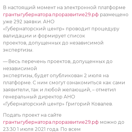
В настоящий момент на электронной платформе
грантыгубернатора.проразвитие29.рф
размещено
уже 292 заявки. АНО
«Губернаторский центр» проводит процедуру
валидации и формирует список
проектов, допущенных до независимой
экспертизы.
— Весь перечень проектов, допущенных до
независимой
экспертизы, будет опубликован 2 июля на
платформе. С ним смогут ознакомиться как сами
заявители, так и любой желающий, – отметил
генеральный директор АНО
«Губернаторский центр» Григорий Ковалев.
Подать проект на сайте
грантыгубернатора.проразвитие29.рф
можно до
23:30 1 июля 2021 года. По всем