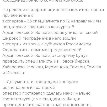
координационного комитета конкурса.
По решению координационного комитета, среди
привлеченных
экспертов – 33 специалиста по 12 направлениям
поддержки грантового конкурса. В
Архангельской области состав уникален своей
широкой географией: в него вошли
эксперты из восьми субъектов Российской
Федерации – помимо представителей
Архангельской области, экспертизу будут
проводить специалисты из Новосибирска,
Хабаровска, Москвы, Мурманска, Самары, Томска
и Ижевска.
— Документы и процедуры конкурса
региональный грантовый
оператор постарался сделать максимально
соответствующими стандартам Фонда
президентских грантов в части открытости,