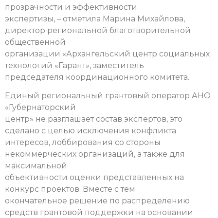
прозрачности и эффективности
экспертизы, – отметила Марина Михайлова,
директор региональной благотворительной
общественной
организации «Архангельский центр социальных
технологий «Гарант», заместитель
председателя координационного комитета.
Единый региональный грантовый оператор АНО
«Губернаторский
центр» не разглашает состав экспертов, это
сделано с целью исключения конфликта
интересов, лоббирования со стороны
некоммерческих организаций, а также для
максимальной
объективности оценки представленных на
конкурс проектов. Вместе с тем
окончательное решение по распределению
средств грантовой поддержки на основании