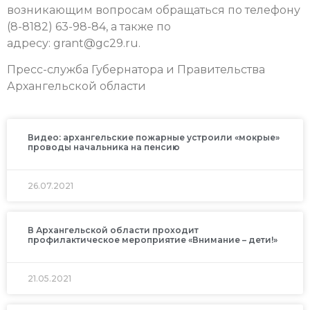
возникающим вопросам обращаться по телефону
(8-8182) 63-98-84, а также по
адресу: grant@gc29.ru.
Пресс-служба Губернатора и Правительства
Архангельской области
Видео: архангельские пожарные устроили «мокрые»
проводы начальника на пенсию
26.07.2021
В Архангельской области проходит
профилактическое мероприятие «Внимание – дети!»
21.05.2021