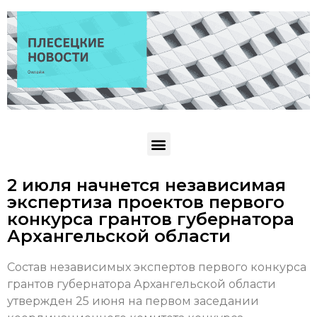
2 июля начнется независимая
экспертиза проектов первого
конкурса грантов губернатора
Архангельской области
Состав независимых экспертов первого конкурса
грантов губернатора Архангельской области
утвержден 25 июня на первом заседании