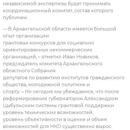
независимой экспертизы будет принимать
координационный комитет, состав которого
публичен.
— В Архангельской области имеется большой
опыт организации
грантовых конкурсов для социально
ориентированных некоммерческих
организаций, – отметил Иван Новиков,
председатель комитета Архангельского
областного Собрания
депутатов по развитию институтов гражданского
общества, молодежной политике и
спорту. – Но сегодня мы убеждаемся, что после
реформирования губернатором Александром
Цыбульским системы грантовой поддержки
уровень технических возможностей,
уровень объективности в оценке и объем
возможностей для НКО существенно вырос.