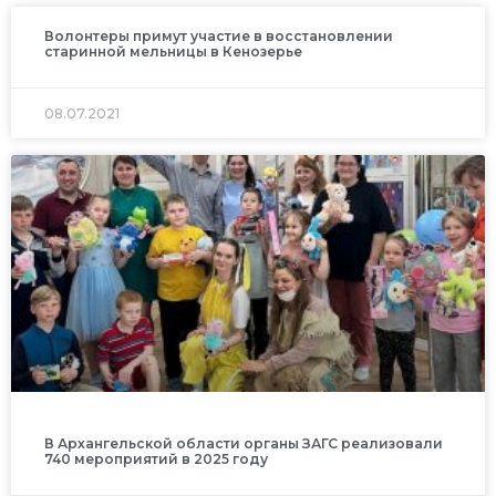
Волонтеры примут участие в восстановлении
старинной мельницы в Кенозерье
08.07.2021
В Архангельской области органы ЗАГС реализовали
740 мероприятий в 2025 году