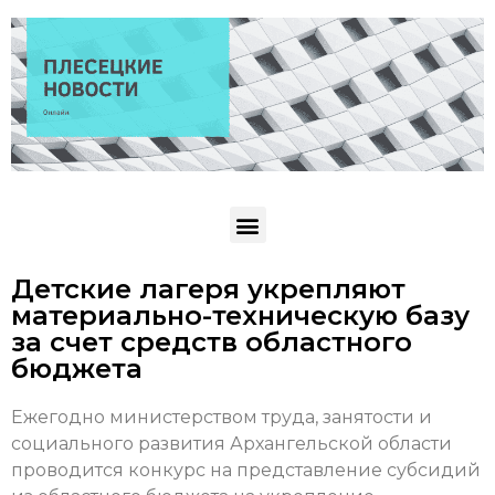
Детские лагеря укрепляют
материально-техническую базу
за счет средств областного
бюджета
Ежегодно министерством труда, занятости и
социального развития Архангельской области
проводится конкурс на представление субсидий