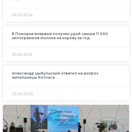
06.05.2024
В Поморье впервые получен удой свыше 11 000
килограммов молока на корову за год
20.04.2021
Александр Цыбульский ответил на вопрос
жительницы Котласа
23.03.2022