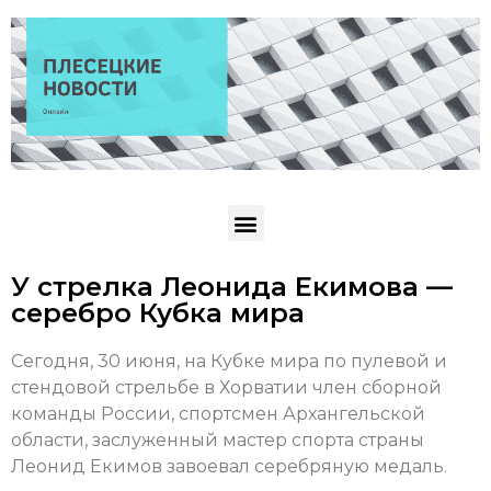
У стрелка Леонида Екимова —
серебро Кубка мира
Сегодня, 30 июня, на Кубке мира по пулевой и
стендовой стрельбе в Хорватии член сборной
команды России, спортсмен Архангельской
области, заслуженный мастер спорта страны
Леонид Екимов завоевал серебряную медаль.