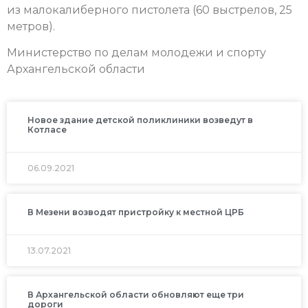
из малокалиберного пистолета (60 выстрелов, 25
метров).
Министерство по делам молодежи и спорту
Архангельской области
Новое здание детской поликлиники возведут в
Котласе
06.09.2021
В Мезени возводят пристройку к местной ЦРБ
13.07.2021
В Архангельской области обновляют еще три
дороги