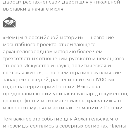
дворы» распахнёт свои двери для уникальной
выставки в начале июля.
«Немцы в российской истории» — название
масштабного проекта, открывающего
архангелогородцам историю более чем
трёхсотлетних отношений русского и немецкого
этносов. Искусство и наука, политическая и
светская жизнь, — во всём отразилось влияние
западных соседей, расселившихся в 1700-ых
годах на территории России. Выставка
предоставит копии уникальных карт, документов,
гравюр, фото и иных материалов, хранящихся в
известных музеях и архивах Германии и России.
Тем важнее это событие для Архангельска, что
иноземцы селились в северных регионах. Члены