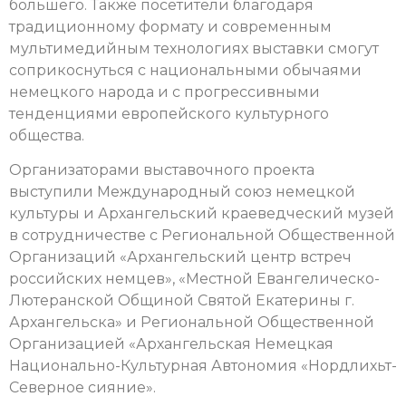
большего. Также посетители благодаря
традиционному формату и современным
мультимедийным технологиях выставки смогут
соприкоснуться с национальными обычаями
немецкого народа и с прогрессивными
тенденциями европейского культурного
общества.
Организаторами выставочного проекта
выступили Международный союз немецкой
культуры и Архангельский краеведческий музей
в сотрудничестве с Региональной Общественной
Организаций «Архангельский центр встреч
российских немцев», «Местной Евангелическо-
Лютеранской Общиной Святой Екатерины г.
Архангельска» и Региональной Общественной
Организацией «Архангельская Немецкая
Национально-Культурная Автономия «Нордлихьт-
Северное сияние».