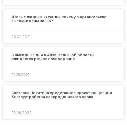
«Новые люди» выяснили, почему в Архангельске
высокие цены на ЖКХ
22.02.2021
В выходные дни в Архангельской области
ожидается резкое похолодание
21.05.2021
Светлана Никитина представила проект концепции
благоустройства северодвинского парка
25.08.2022