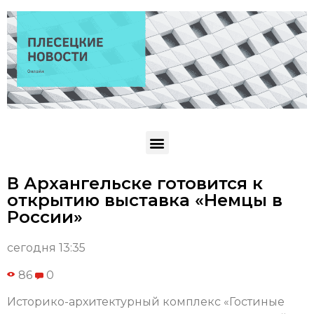
В Архангельске готовится к
открытию выставка «Немцы в
России»
сегодня 13:35
86
0
Историко-архитектурный комплекс «Гостиные