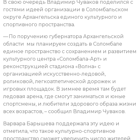
В свою очередь Владимир Чуваков поделился с
гостями идеей организации в Соломбальском
округе Архангельска единого культурного и
спортивного пространства.
— По поручению губернатора Архангельской
области мы планируем создать в Соломбале
единое пространство с сохранением и развитием
культурного центра «Соломбала-Арт» и
реконструкцией стадиона «Волна» с
организацией искусственно-ледовой,
роликовой, легкоатлетической дорожек и
игровых площадок. В зимнее время там будет
ледовая арена, где смогут заниматься и юные
спортсмены, и любители здорового образа жизни
всех возрастов, – сообщил Владимир Чуваков.
Варвара Барышева поддержала эту идею и
отметила, что такое культурно-спортивное
пространство сможет увеличить число жителей