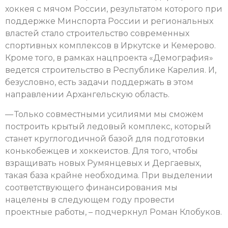
хоккея с мячом России, результатом которого при
поддержке Минспорта России и региональных
властей стало строительство современных
спортивных комплексов в Иркутске и Кемерово.
Кроме того, в рамках нацпроекта «Демография»
ведется строительство в Республике Карелия. И,
безусловно, есть задачи поддержать в этом
направлении Архангельскую область.
— Только совместными усилиями мы сможем
построить крытый ледовый комплекс, который
станет круглогодичной базой для подготовки
конькобежцев и хоккеистов. Для того, чтобы
взращивать новых Румянцевых и Дергаевых,
такая база крайне необходима. При выделении
соответствующего финансирования мы
нацелены в следующем году провести
проектные работы, – подчеркнул Роман Клобуков.