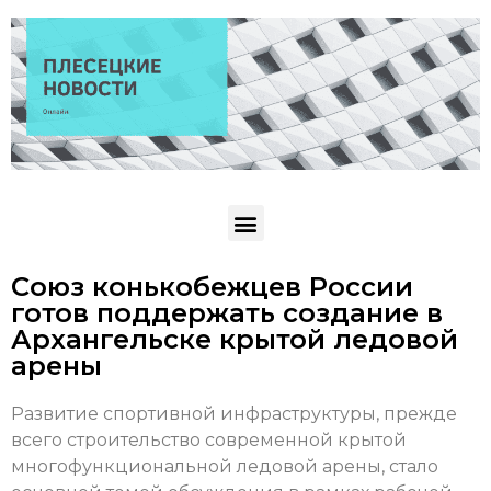
Союз конькобежцев России
готов поддержать создание в
Архангельске крытой ледовой
арены
Развитие спортивной инфраструктуры, прежде
всего строительство современной крытой
многофункциональной ледовой арены, стало