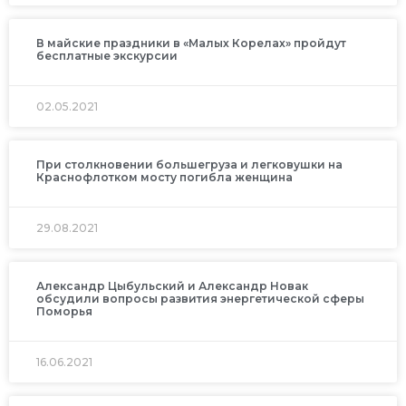
В майские праздники в «Малых Корелах» пройдут
бесплатные экскурсии
02.05.2021
При столкновении большегруза и легковушки на
Краснофлотком мосту погибла женщина
29.08.2021
Александр Цыбульский и Александр Новак
обсудили вопросы развития энергетической сферы
Поморья
16.06.2021