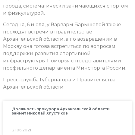
города, систематически занимающихся спортом
и физкультурой.
Сегодня, 6 июля, у Варвары Барышевой также
проходят встречи в правительстве
Архангельской области, а по возвращении в
Москву она готова встретиться по вопросам
поддержки развития спортивной
инфраструктуры Поморья с представителями
профильного департамента Минспорта России.
Пресс-служба Губернатора и Правительства
Архангельской области
Должность прокурора Архангельской области
займет Николай Хлустиков
21.06.2021