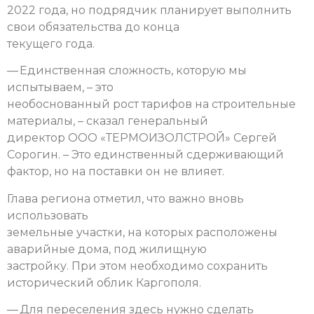
2022 года, но подрядчик планирует выполнить
свои обязательства до конца
текущего года.
— Единственная сложность, которую мы
испытываем, – это
необоснованный рост тарифов на строительные
материалы, – сказал генеральный
директор ООО «ТЕРМОИЗОЛСТРОЙ» Сергей
Сорогин. – Это единственный сдерживающий
фактор, но на поставки он не влияет.
Глава региона отметил, что важно вновь
использовать
земельные участки, на которых расположены
аварийные дома, под жилищную
застройку. При этом необходимо сохранить
исторический облик Каргополя.
— Для переселения здесь нужно сделать