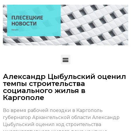
Александр Цыбульский оценил
темпы строительства
социального жилья в
Каргополе
Во время рабочей поездки в Каргополь
губернатор Архангельской области Александр
Цыбульский оценил ход строительства