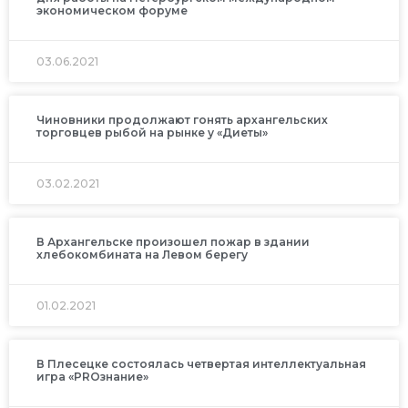
экономическом форуме
03.06.2021
Чиновники продолжают гонять архангельских
торговцев рыбой на рынке у «Диеты»
03.02.2021
В Архангельске произошел пожар в здании
хлебокомбината на Левом берегу
01.02.2021
В Плесецке состоялась четвертая интеллектуальная
игра «PROзнание»