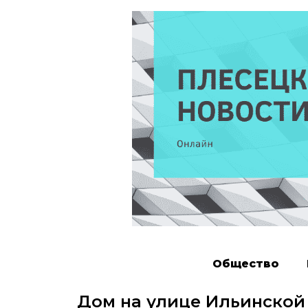
Общество
Дом на улице Ильинской 