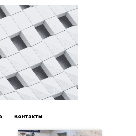
а
Контакты