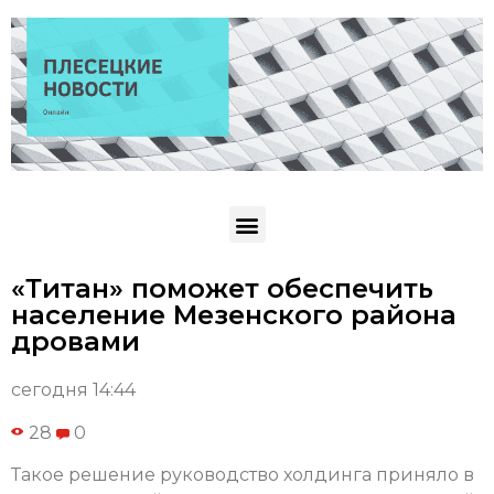
«Титан» поможет обеспечить
население Мезенского района
дровами
сегодня 14:44
28
0
Такое решение руководство холдинга приняло в