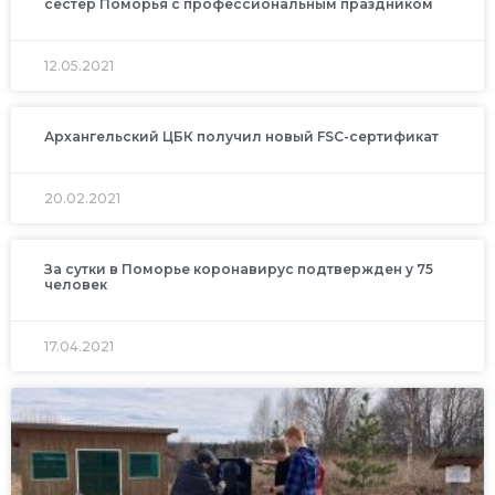
сестер Поморья с профессиональным праздником
12.05.2021
Архангельский ЦБК получил новый FSC-сертификат
20.02.2021
За сутки в Поморье коронавирус подтвержден у 75
человек
17.04.2021