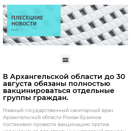
В Архангельской области до 30
августа обязаны полностью
вакцинироваться отдельные
группы граждан.
Главный государственный санитарный врач
Архангельской области Роман Бузинов
постановил провести вакцинацию против