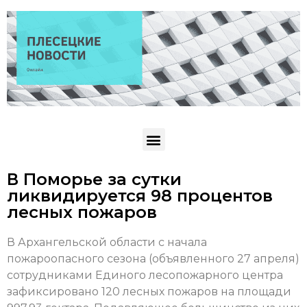
В Поморье за сутки
ликвидируется 98 процентов
лесных пожаров
В Архангельской области с начала
пожароопасного сезона (объявленного 27 апреля)
сотрудниками Единого лесопожарного центра
зафиксировано 120 лесных пожаров на площади