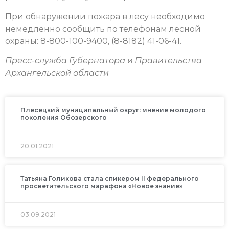
При обнаружении пожара в лесу необходимо
немедленно сообщить по телефонам лесной
охраны: 8-800-100-9400, (8-8182) 41-06-41.
Пресс-служба Губернатора и Правительства
Архангельской области
Плесецкий муниципальный округ: мнение молодого
поколения Обозерского
20.01.2021
Татьяна Голикова стала спикером II федерального
просветительского марафона «Новое знание»
03.09.2021