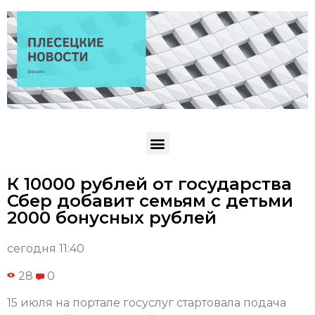
К 10000 рублей от государства
Сбер добавит семьям с детьми
2000 бонусных рублей
сегодня 11:40
28
0
15 июля на портале госуслуг стартовала подача