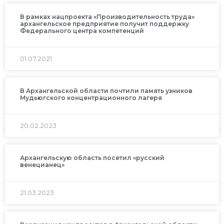
В рамках нацпроекта «Производительность труда»
архангельское предприятие получит поддержку
Федерального центра компетенций
01.07.2021
В Архангельской области почтили память узников
Мудьюгского концентрационного лагеря
20.02.2023
Архангельскую область посетил «русский
венецианец»
21.03.2023