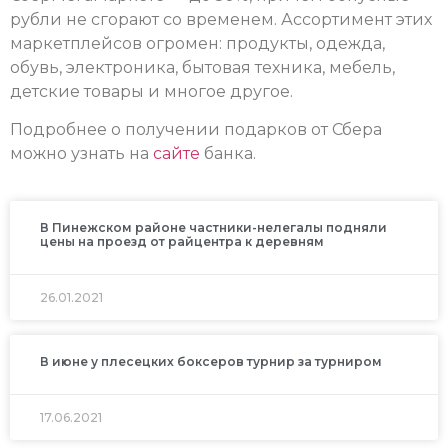
рубли не сгорают со временем. Ассортимент этих
маркетплейсов огромен: продукты, одежда,
обувь, электроника, бытовая техника, мебель,
детские товары и многое другое.
Подробнее о получении подарков от Сбера
можно узнать на
сайте
банка.
В Пинежском районе частники-нелегалы подняли
цены на проезд от райцентра к деревням
26.01.2021
В июне у плесецких боксеров турнир за турниром
17.06.2021