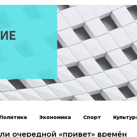
Политика
Экономика
Спорт
Культур
ли очередной «привет» времён