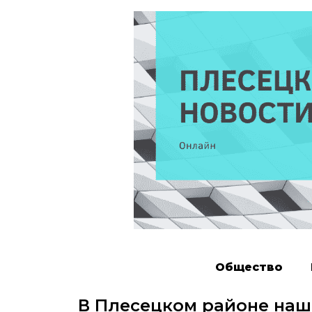
Общество
В Плесецком районе наш