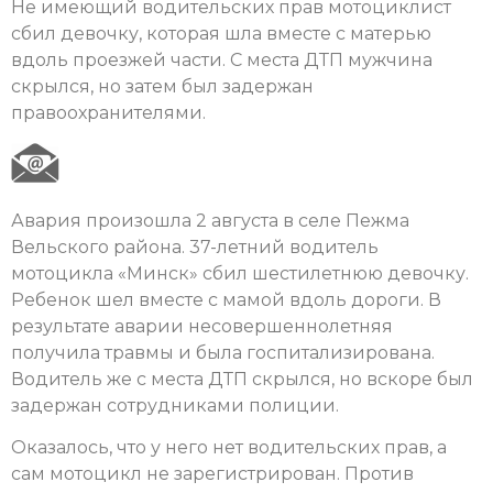
Не имеющий водительских прав мотоциклист
сбил девочку, которая шла вместе с матерью
вдоль проезжей части. С места ДТП мужчина
скрылся, но затем был задержан
правоохранителями.
Авария произошла 2 августа в селе Пежма
Вельского района. 37-летний водитель
мотоцикла «Минск» сбил шестилетнюю девочку.
Ребенок шел вместе с мамой вдоль дороги. В
результате аварии несовершеннолетняя
получила травмы и была госпитализирована.
Водитель же с места ДТП скрылся, но вскоре был
задержан сотрудниками полиции.
Оказалось, что у него нет водительских прав, а
сам мотоцикл не зарегистрирован. Против