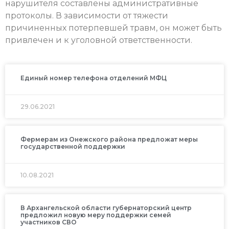
нарушителя составлены административные
протоколы. В зависимости от тяжести
причиненных потерпевшей травм, он может быть
привлечен и к уголовной ответственности.
Единый номер телефона отделений МФЦ
29.06.2021
Фермерам из Онежского района предложат меры
государственной поддержки
10.08.2021
В Архангельской области губернаторский центр
предложил новую меру поддержки семей
участников СВО