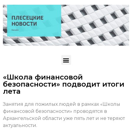
«Школа финансовой
безопасности» подводит итоги
лета
Занятия для пожилых людей в рамках «Школы
финансовой безопасности» проводятся в
Архангельской области уже пять лет и не теряют
актуальности.