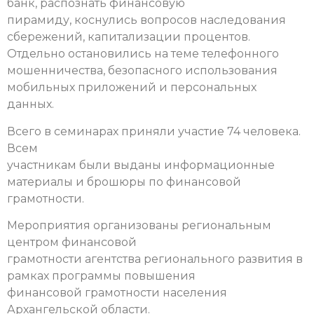
банк, распознать финансовую
пирамиду, коснулись вопросов наследования
сбережений, капитализации процентов.
Отдельно остановились на теме телефонного
мошенничества, безопасного использования
мобильных приложений и персональных
данных.
Всего в семинарах приняли участие 74 человека.
Всем
участникам были выданы информационные
материалы и брошюры по финансовой
грамотности.
Мероприятия организованы региональным
центром финансовой
грамотности агентства регионального развития в
рамках программы повышения
финансовой грамотности населения
Архангельской области.