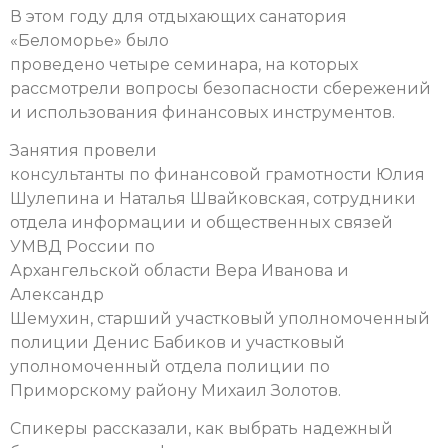
В этом году для отдыхающих санатория
«Беломорье» было
проведено четыре семинара, на которых
рассмотрели вопросы безопасности сбережений
и использования финансовых инструментов.
Занятия провели
консультанты по финансовой грамотности Юлия
Шулепина и Наталья Швайковская, сотрудники
отдела информации и общественных связей
УМВД России по
Архангельской области Вера Иванова и
Александр
Шемухин, старший участковый уполномоченный
полиции Денис Бабиков и участковый
уполномоченный отдела полиции по
Приморскому району Михаил Золотов.
Спикеры рассказали, как выбрать надежный