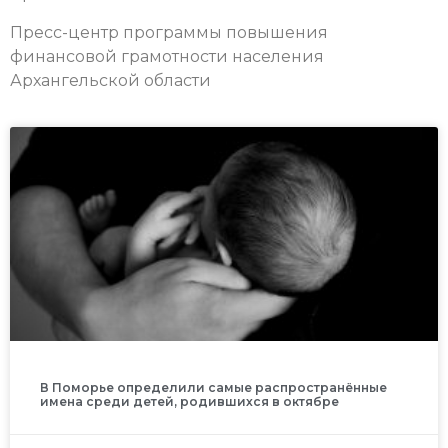
Пресс-центр программы повышения
финансовой грамотности населения
Архангельской области
В Поморье определили самые распространённые
имена среди детей, родившихся в октябре