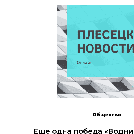
Общество
Еще одна победа «Водни