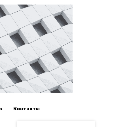
а
Контакты