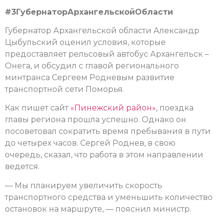
#3ГубернаторАрхангельскойОбласти
Губернатор Архангельской области Александр
Цыбульский оценил условия, которые
предоставляет рельсовый автобус Архангельск –
Онега, и обсудил с главой регионального
минтранса Сергеем Родневым развитие
транспортной сети Поморья.
Как пишет сайт
«Пинежский район»
, поездка
главы региона прошла успешно. Однако он
посоветовал сократить время пребывания в пути
до четырех часов. Сергей Роднев, в свою
очередь, сказал, что работа в этом направлении
ведется.
— Мы планируем увеличить скорость
транспортного средства и уменьшить количество
остановок на маршруте, — пояснил министр.