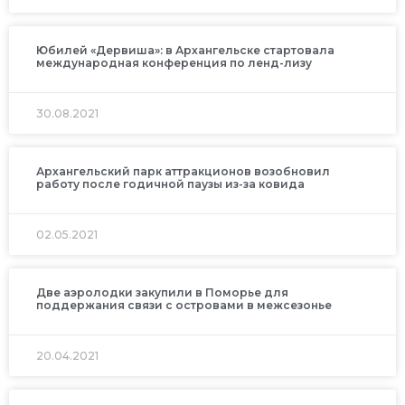
Юбилей «Дервиша»: в Архангельске стартовала
международная конференция по ленд-лизу
30.08.2021
Архангельский парк аттракционов возобновил
работу после годичной паузы из-за ковида
02.05.2021
Две аэролодки закупили в Поморье для
поддержания связи с островами в межсезонье
20.04.2021