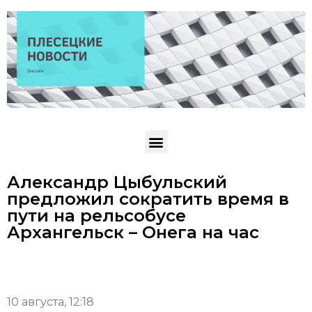
Александр Цыбульский
предложил сократить время в
пути на рельсобусе
Архангельск – Онега на час
10 августа, 12:18