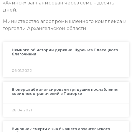
«Ачинск» запланирован через семь – десять
дней.
Министерство агропромышленного комплекса и
торговли Архангельской области
Немного об истории деревни Шуреньга Плесецкого
благочиния
06.01.2022
В оперштабе анонсировали грядущие послабления
ковидных ограничений в Поморье
28.04.2021
Виновник смерти сына бывшего архангельского