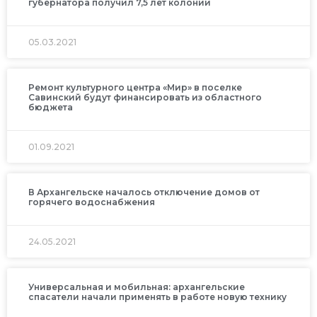
губернатора получил 7,5 лет колонии
05.03.2021
Ремонт культурного центра «Мир» в поселке
Савинский будут финансировать из областного
бюджета
01.09.2021
В Архангельске началось отключение домов от
горячего водоснабжения
24.05.2021
Универсальная и мобильная: архангельские
спасатели начали применять в работе новую технику