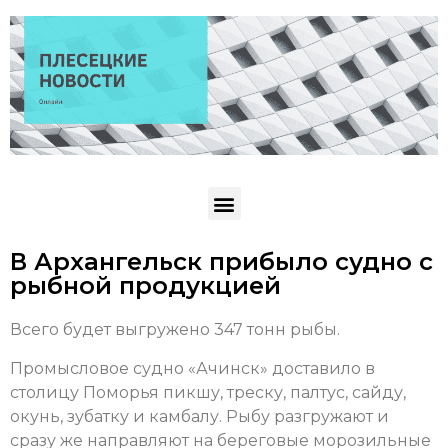
В Архангельск прибыло судно с
рыбной продукцией
Всего будет выгружено 347 тонн рыбы.
Промысловое судно «Ачинск» доставило в
столицу Поморья пикшу, треску, палтус, сайду,
окунь, зубатку и камбалу. Рыбу разгружают и
сразу же направляют на береговые морозильные