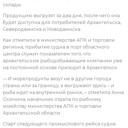
склады.
Продукцию выгрузят за два дня, после чего она
будет доступна для потребителей Архангельска,
Северодвинска и Новодвинска.
Как отметили в министерстве АПК и торговли
региона, прибытие судна в порт областного
центра служит показателем того, что
архангельские рыбодобывающие компании уже
на постоянной основе приходят в Архангельск.
— И морепродукты везут не в другие города
страны или за границу, а выгружают здесь – и
рыба идет на внутренний рынок, – отметила Анна
Осинина, начальник отдела по рыбному
хозяйству министерства АПК и торговли
Архангельской области.
Старт следующего промыслового рейса судна