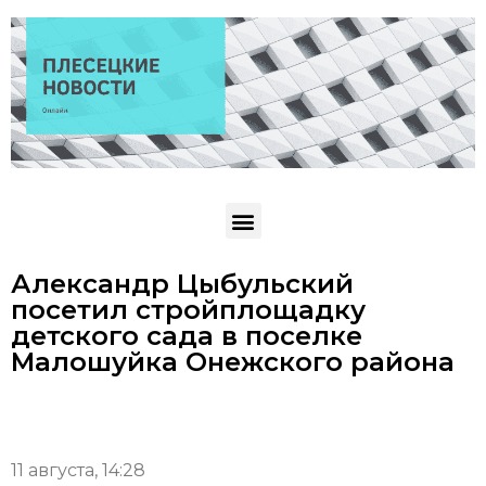
Александр Цыбульский
посетил стройплощадку
детского сада в поселке
Малошуйка Онежского района
11 августа, 14:28