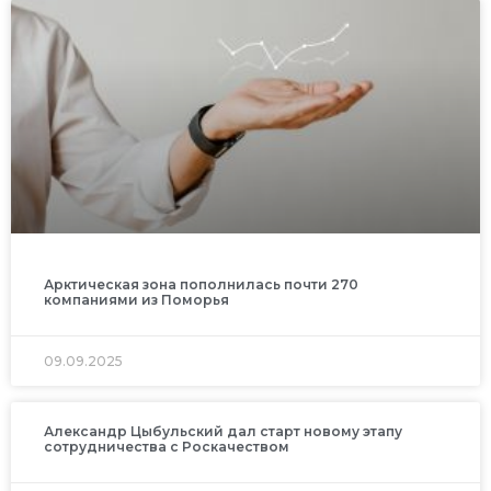
Арктическая зона пополнилась почти 270
компаниями из Поморья
09.09.2025
Александр Цыбульский дал старт новому этапу
сотрудничества с Роскачеством