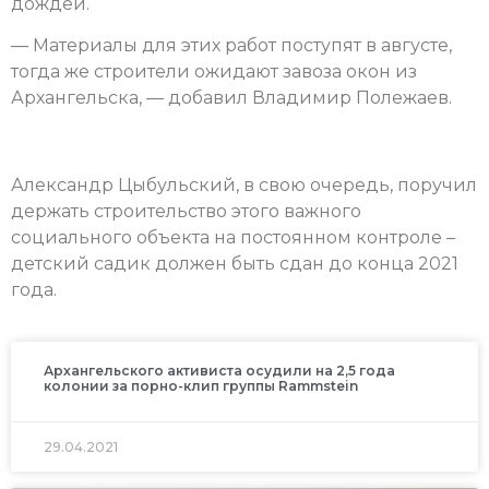
дождей.
— Материалы для этих работ поступят в августе,
тогда же строители ожидают завоза окон из
Архангельска, — добавил Владимир Полежаев.
Александр Цыбульский, в свою очередь, поручил
держать строительство этого важного
социального объекта на постоянном контроле –
детский садик должен быть сдан до конца 2021
года.
Архангельского активиста осудили на 2,5 года
колонии за порно-клип группы Rammstein
29.04.2021