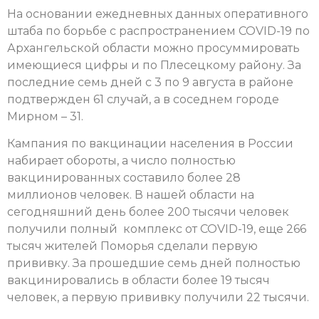
На основании ежедневных данных оперативного
штаба по борьбе с распространением COVID-19 по
Архангельской области можно просуммировать
имеющиеся цифры и по Плесецкому району. За
последние семь дней с 3 по 9 августа в районе
подтвержден 61 случай, а в соседнем городе
Мирном – 31.
Кампания по вакцинации населения в России
набирает обороты, а число полностью
вакцинированных составило более 28
миллионов человек. В нашей области на
сегодняшний день более 200 тысячи человек
получили полный комплекс от COVID-19, еще 266
тысяч жителей Поморья сделали первую
прививку. За прошедшие семь дней полностью
вакцинировались в области более 19 тысяч
человек, а первую прививку получили 22 тысячи.