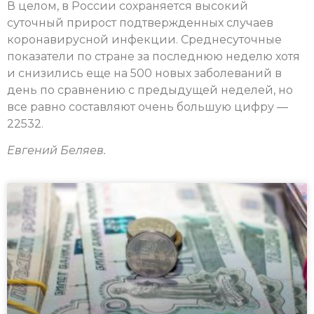
В целом, в России сохраняется высокий
суточный прирост подтвержденных случаев
коронавирусной инфекции. Среднесуточные
показатели по стране за последнюю неделю хотя
и снизились еще на 500 новых заболеваний в
день по сравнению с предыдущей неделей, но
все равно составляют очень большую цифру —
22532.
Евгений Беляев.