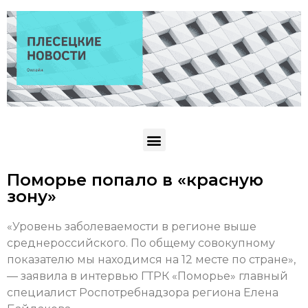
Поморье попало в «красную
зону»
«Уровень заболеваемости в регионе выше
среднероссийского. По общему совокупному
показателю мы находимся на 12 месте по стране»,
— заявила в интервью ГТРК «Поморье» главный
специалист Роспотребнадзора региона Елена