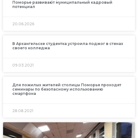
Поморье развивают муниципальный кадровый
потенциал
20.06.2026
В Архангельске студентка устроила поджог в стенах
своего колледжа
09.03.2021
Для пожилых жителей столицы Поморья проходят
семинары по безопасному использованию
смартфона
28.08.2021