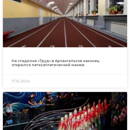
На стадионе «Труд» в Архангельске наконец
открылся легкоатлетический манеж
17.10.2024