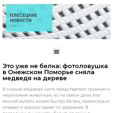
Это уже не белка: фотоловушка
в Онежском Поморье сняла
медведя на дереве
В сказках медведя часто представляют грузным и
неуклюжим животным, но на самом деле этот
лесной житель может быстро бегать, превосходно
плавает и хорошо лазает по деревьям. В