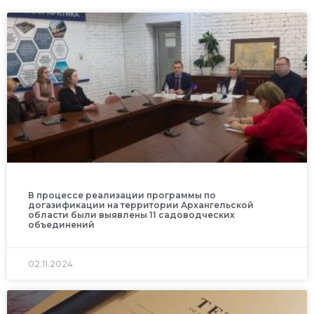
В процессе реализации программы по
догазификации на территории Архангельской
области были выявлены 11 садоводческих
объединений
02.11.2024