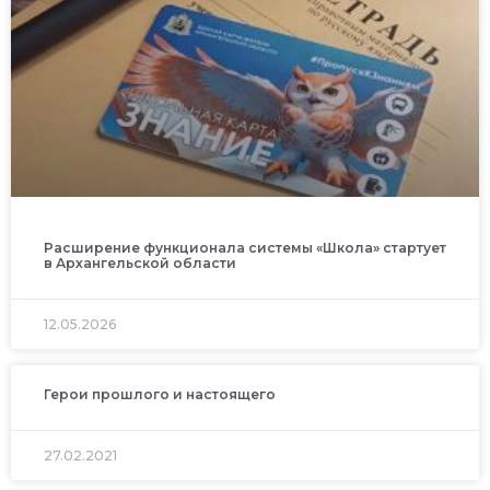
Расширение функционала системы «Школа» стартует
в Архангельской области
12.05.2026
Герои прошлого и настоящего
27.02.2021