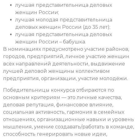
лучшая представительница деловых
женщин России;
лучшая молодая представительница
деловых женщин России (до 35 лет);
лучшая представительница деловых
женщин России – бабушка.
В номинациях предусмотрено участие районов,
городов, предприятий, личное участие женщин
всех направлений деятельности, выдвижение
лучшей деловой женщины коллективом
предприятия, организации, участие молодёжи.
Победительницы конкурса отбираются по
основным критериям — это личные качества,
деловая репутация, финансовое влияние,
социальная активность, гармония в семейных
отношениях, организационные навыки и уровень
мышления, умение создавать/работать в команде,
способность генерировать новые идеи,