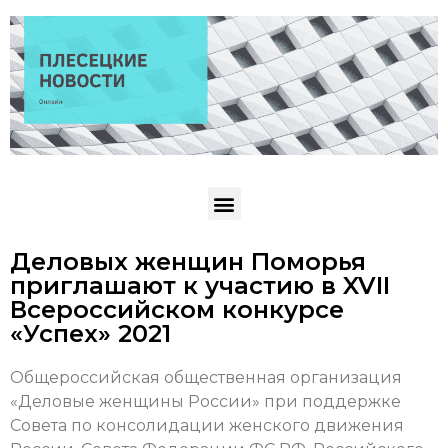
Деловых женщин Поморья
приглашают к участию в XVII
Всероссийском конкурсе
«Успех» 2021
Общероссийская общественная организация
«Деловые женщины России» при поддержке
Совета по консолидации женского движения