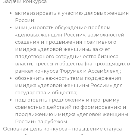
Задачи конкурса:
активизировать к участию деловых женщин
России;
инициировать обсуждение проблем
«деловых женщин России», возможностей
создания и продвижения позитивного
имиджа «деловой женщины» за счет
плодотворного сотрудничества бизнеса,
власти, прессы и общества (на проходящих в
рамках конкурса Форумах и Ассамблеях);
обозначить важность темы поддержания
имиджа «деловой женщины России» для
государства и общества;
подготовить предложения и программу
совместных действий по формированию и
продвижению имиджа «деловой женщины
России» за рубежом.
Основная цель конкурса – повышение статуса