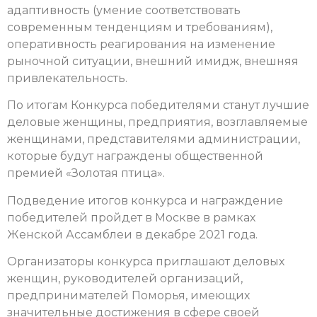
адаптивность (умение соответствовать
современным тенденциям и требованиям),
оперативность реагирования на изменение
рыночной ситуации, внешний имидж, внешняя
привлекательность.
По итогам Конкурса победителями станут лучшие
деловые женщины, предприятия, возглавляемые
женщинами, представителями администрации,
которые будут награждены общественной
премией «Золотая птица».
Подведение итогов конкурса и награждение
победителей пройдет в Москве в рамках
Женской Ассамблеи в декабре 2021 года.
Организаторы конкурса приглашают деловых
женщин, руководителей организаций,
предпринимателей Поморья, имеющих
значительные достижения в сфере своей