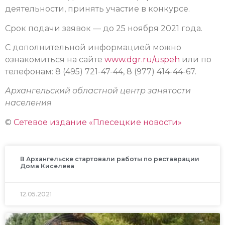
деятельности, принять участие в конкурсе.
Срок подачи заявок — до 25 ноября 2021 года.
С дополнительной информацией можно
ознакомиться на сайте
www.dgr.ru/uspeh
или по
телефонам: 8 (495) 721-47-44, 8 (977) 414-44-67.
Архангельский областной центр занятости
населения
©
Сетевое издание «Плесецкие новости»
В Архангельске стартовали работы по реставрации
Дома Киселева
12.05.2021