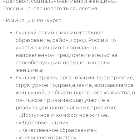
«деловой, социально-активной женщины»
России начала нового тысячелетия.
Номинации конкурса:
лучший регион, муниципальное
образование, район, город России по
участию женщин в социально-
направленном предпринимательстве,
способствующий повышению роли
женщины;
лучшая отрасль, организация, предприятие,
структурное подразделение, возглавляемое
женщиной, в области народного хозяйства, в
том числе принимающая участие в
реализации национальных проектов:
◦ «Доступное и комфортное жилье»;
◦ «Здоровье нации»;
◦ «Качественное образование»;
◦ «Сельское хозяйство».