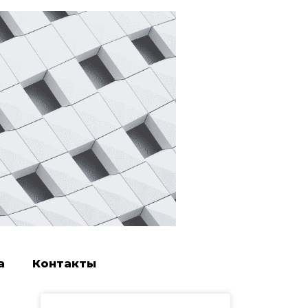
а
Контакты