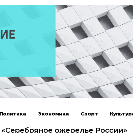
Политика
Экономика
Спорт
Культур
 «Серебряное ожерелье России»