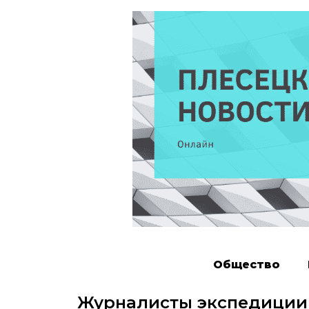
Общество
Журналисты экспедиции