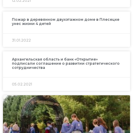
12.02.2021
Пожар в деревянном двухэтажном доме в Плесецке
унес жизни 4 детей
31.01.2022
Архангельская область и банк «Открытие»
подписали соглашение о развитии стратегического
сотрудничества
05.02.2021