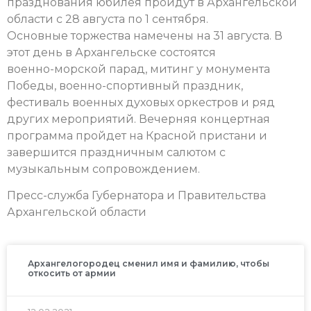
празднования юбилея пройдут в Архангельской
области с 28 августа по 1 сентября.
Основные торжества намечены на 31 августа. В
этот день в Архангельске состоятся
военно-морской парад, митинг у монумента
Победы, военно-спортивный праздник,
фестиваль военных духовых оркестров и ряд
других мероприятий. Вечерняя концертная
программа пройдет на Красной пристани и
завершится праздничным салютом с
музыкальным сопровождением.
Пресс-служба Губернатора и Правительства
Архангельской области
Архангелогородец сменил имя и фамилию, чтобы
откосить от армии