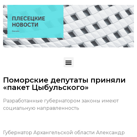
Поморские депутаты приняли
«пакет Цыбульского»
Разработанные губернатором законы имеют
социальную направленность
Губернатор Архангельской области Александр