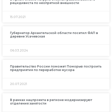
рецидивиста по неопрятной внешности
15.07.2021
Губернатор Архангельской области посетил ФАП в
деревне Усачевская
06.03.2024
Правительство России поможет Поморью построить
предприятия по переработке мусора
20.07.2021
В рамках нацпроекта в регионе модернизируют
отделения занятости