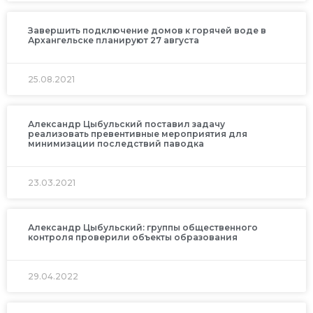
Завершить подключение домов к горячей воде в
Архангельске планируют 27 августа
25.08.2021
Александр Цыбульский поставил задачу
реализовать превентивные мероприятия для
минимизации последствий паводка
23.03.2021
Александр Цыбульский: группы общественного
контроля проверили объекты образования
29.04.2022