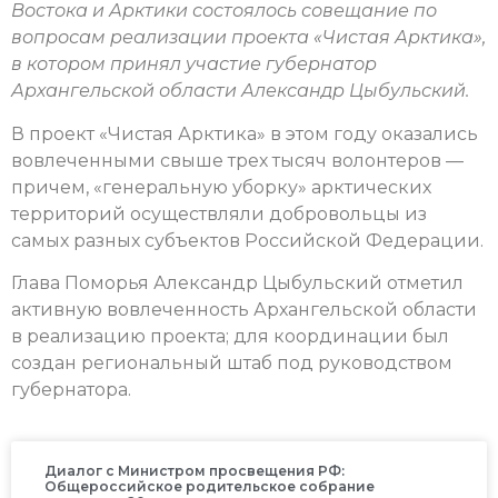
Востока и Арктики состоялось совещание по
вопросам реализации проекта «Чистая Арктика»,
в котором принял участие губернатор
Архангельской области Александр Цыбульский.
В проект «Чистая Арктика» в этом году оказались
вовлеченными свыше трех тысяч волонтеров —
причем, «генеральную уборку» арктических
территорий осуществляли добровольцы из
самых разных субъектов Российской Федерации.
Глава Поморья Александр Цыбульский отметил
активную вовлеченность Архангельской области
в реализацию проекта; для координации был
создан региональный штаб под руководством
губернатора.
Диалог с Министром просвещения РФ:
Общероссийское родительское собрание