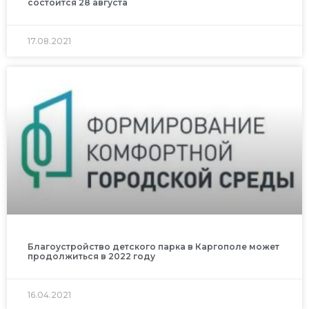
состоится 28 августа
17.08.2021
Благоустройство детского парка в Каргополе может
продолжиться в 2022 году
16.04.2021