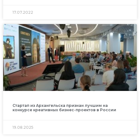
17.07.2022
Стартап из Архангельска признан лучшим на
конкурсе креативных бизнес-проектов в России
19.08.2025