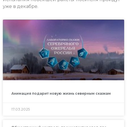
уже в декабре.
Анимация подарит новую жизнь северным сказкам
17.03.2025