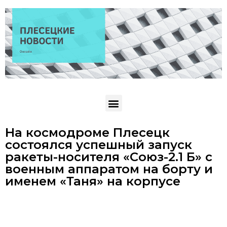
На космодроме Плесецк
состоялся успешный запуск
ракеты-носителя «Союз-2.1 Б» с
военным аппаратом на борту и
именем «Таня» на корпусе