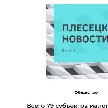
Общество
Всего 79 субъектов мало