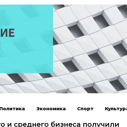
Политика
Экономика
Спорт
Культур
го и среднего бизнеса получили