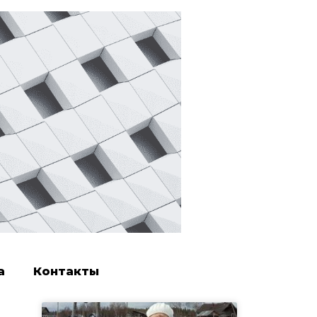
а
Контакты