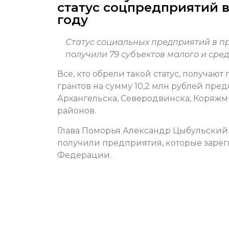
статус соцпредприятий 
году
Статус социальных предприятий в п
получили 79 субъектов малого и сред
Все, кто обрели такой статус, получа
грантов на сумму 10,2 млн рублей пр
Архангельска, Северодвинска, Коряжмы
районов.
Глава Поморья Александр Цыбульский
получили предприятия, которые заре
Федерации.