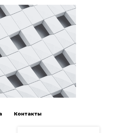
а
Контакты