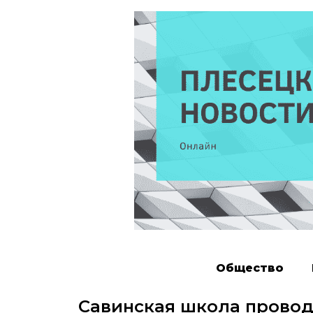
Общество
Савинская школа провод