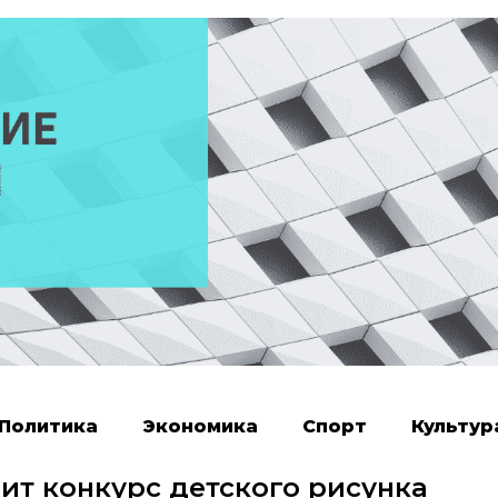
Политика
Экономика
Спорт
Культур
ит конкурс детского рисунка