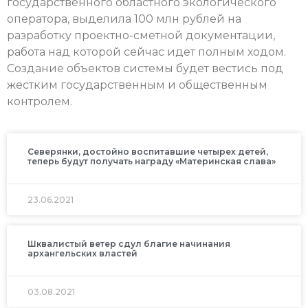
государственного областного экологического
оператора, выделила 100 млн рублей на
разработку проектно-сметной документации,
работа над которой сейчас идет полным ходом.
Создание объектов системы будет вестись под
жестким государственным и общественным
контролем.
Северянки, достойно воспитавшие четырех детей,
теперь будут получать награду «Материнская слава»
23.06.2021
Шквалистый ветер сдул благие начинания
архангельских властей
03.08.2021