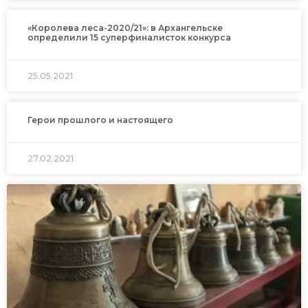
«Королева леса-2020/21»: в Архангельске
определили 15 суперфиналисток конкурса
25.05.2021
Герои прошлого и настоящего
27.02.2021