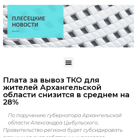
Плата за вывоз ТКО для
жителей Архангельской
области снизится в среднем на
28%
По поручению губернатора Архангельской
области Александра Цыбульского,
Правительство региона будет субсидировать