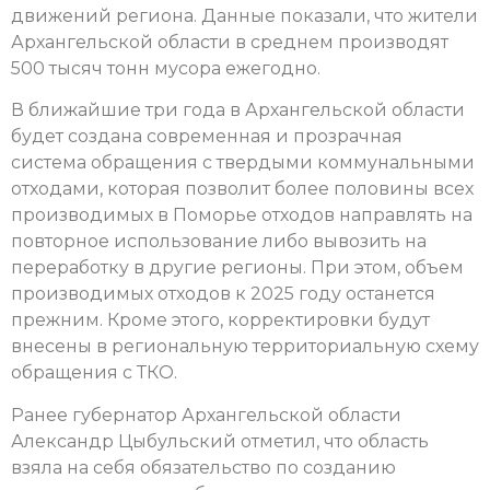
движений региона. Данные показали, что жители
Архангельской области в среднем производят
500 тысяч тонн мусора ежегодно.
В ближайшие три года в Архангельской области
будет создана современная и прозрачная
система обращения с твердыми коммунальными
отходами, которая позволит более половины всех
производимых в Поморье отходов направлять на
повторное использование либо вывозить на
переработку в другие регионы. При этом, объем
производимых отходов к 2025 году останется
прежним. Кроме этого, корректировки будут
внесены в региональную территориальную схему
обращения с ТКО.
Ранее губернатор Архангельской области
Александр Цыбульский отметил, что область
взяла на себя обязательство по созданию