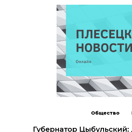
Общество
Губернатор Цыбульский: