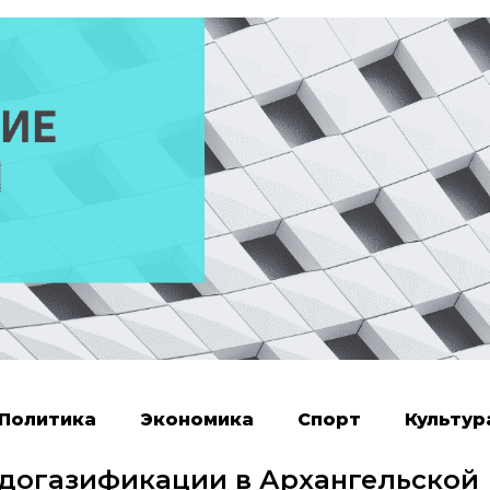
Политика
Экономика
Спорт
Культур
 догазификации в Архангельской