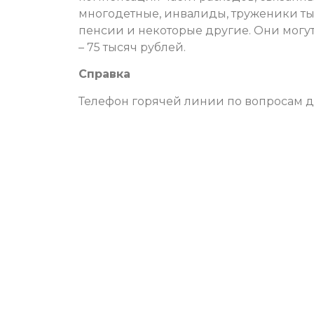
многодетные, инвалиды, труженики т
пенсии и некоторые другие. Они могу
– 75 тысяч рублей.
Справка
Телефон горячей линии по вопросам до