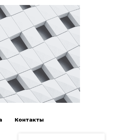
а
Контакты