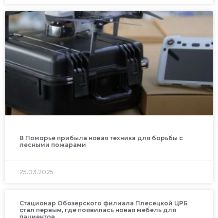
В Поморье прибыла новая техника для борьбы с
лесными пожарами
25.03.2025
Стационар Обозерского филиала Плесецкой ЦРБ
стал первым, где появилась новая мебель для
пациентов