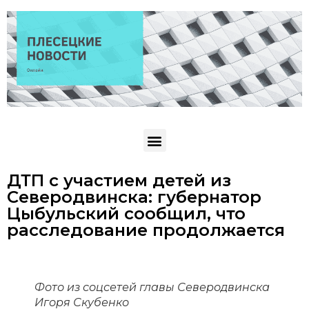
ДТП с участием детей из
Северодвинска: губернатор
Цыбульский сообщил, что
расследование продолжается
Фото из соцсетей главы Северодвинска
Игоря Скубенко