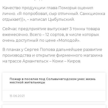
Качество продукции глава Поморья оценил
лично. «Я попробовал, сыр отличный. Санкционка
отдыхает))», – написал Цыбульский.
Сейчас предприятие выпускает 3 тонны товара
ежемесячно. Всего – 12 сортов, в числе которых
очень доступный по цене «Молодой».
В планах у Сергея Попова дальнейшее развитие
производства и открытие фирменного магазина
на трассе Архангельск – Коми – Киров.
Пожар в поселке под Сольвычегодском унес жизнь
местной жительницы
15.06.2021