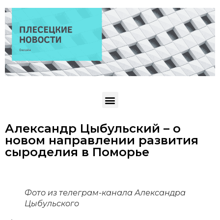
Александр Цыбульский – о
новом направлении развития
сыроделия в Поморье
Фото из телеграм-канала Александра
Цыбульского