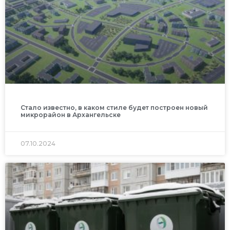
Стало известно, в каком стиле будет построен новый
микрорайон в Архангельске
07.10.2024