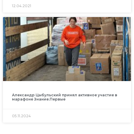
12.04.2021
Александр Цыбульский принял активное участие в
марафоне Знание.Первые
05.11.2024