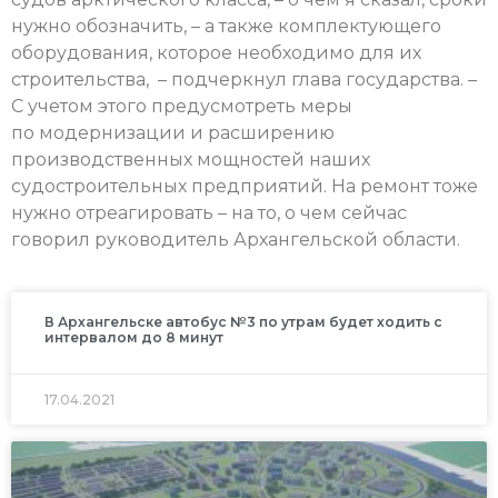
нужно обозначить, – а также комплектующего
оборудования, которое необходимо для их
строительства, – подчеркнул глава государства. –
С учетом этого предусмотреть меры
по модернизации и расширению
производственных мощностей наших
судостроительных предприятий. На ремонт тоже
нужно отреагировать – на то, о чем сейчас
говорил руководитель Архангельской области.
В Архангельске автобус №3 по утрам будет ходить с
интервалом до 8 минут
17.04.2021