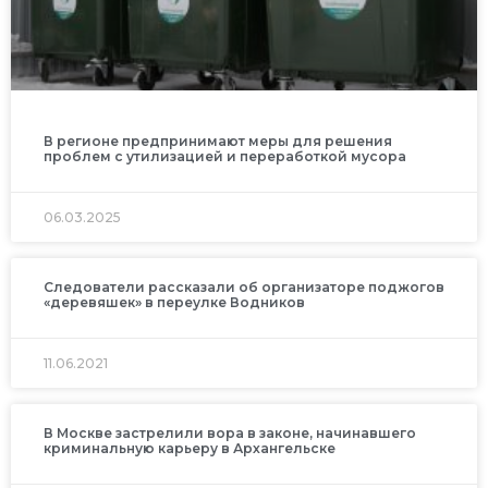
В регионе предпринимают меры для решения
проблем с утилизацией и переработкой мусора
06.03.2025
Следователи рассказали об организаторе поджогов
«деревяшек» в переулке Водников
11.06.2021
В Москве застрелили вора в законе, начинавшего
криминальную карьеру в Архангельске