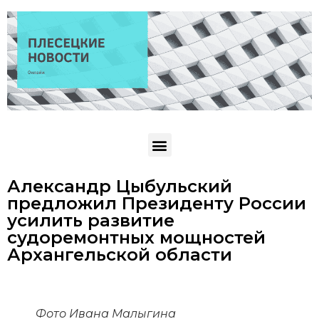
Александр Цыбульский
предложил Президенту России
усилить развитие
судоремонтных мощностей
Архангельской области
Фото Ивана Малыгина