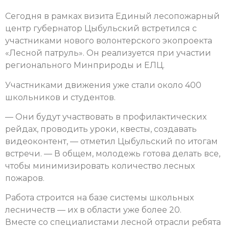
Сегодня в рамках визита Единый лесопожарный
центр губернатор Цыбульский встретился с
участниками нового волонтерского экопроекта
«Лесной патруль». Он реализуется при участии
регионального Минприроды и ЕЛЦ.
Участниками движения уже стали около 400
школьников и студентов.
— Они будут участвовать в профилактических
рейдах, проводить уроки, квесты, создавать
видеоконтент, — отметил Цыбульский по итогам
встречи. — В общем, молодежь готова делать все,
чтобы минимизировать количество лесных
пожаров.
Работа строится на базе системы школьных
лесничеств — их в области уже более 20.
Вместе со специалистами лесной отрасли ребята