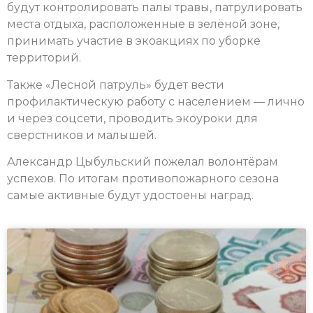
будут контролировать палы травы, патрулировать
места отдыха, расположенные в зелёной зоне,
принимать участие в экоакциях по уборке
территорий.
Также «Лесной патруль» будет вести
профилактическую работу с населением — лично
и через соцсети, проводить экоуроки для
сверстников и малышей.
Александр Цыбульский пожелал волонтёрам
успехов. По итогам противопожарного сезона
самые активные будут удостоены наград.