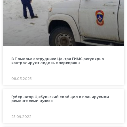
В Поморье сотрудники Центра ГИМС регулярно
контролируют ледовые переправы
08.03.2025
Губернатор Цыбульский сообщил о планируемом
ремонте семи музеев
25.09.2022