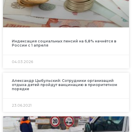
Индексация социальных пенсий на 6,8% начнётся в
России с 1 апреля
04.03.2026
Александр Цыбульский: Сотрудники организаций
отдыха детей пройдут вакцинацию в приоритетном
порядке
23.06.2021