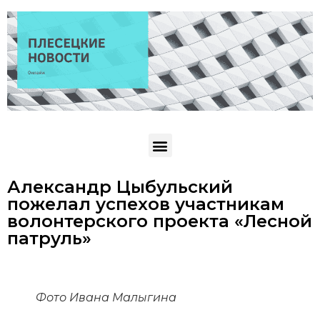
Александр Цыбульский
пожелал успехов участникам
волонтерского проекта «Лесной
патруль»
Фото Ивана Малыгина