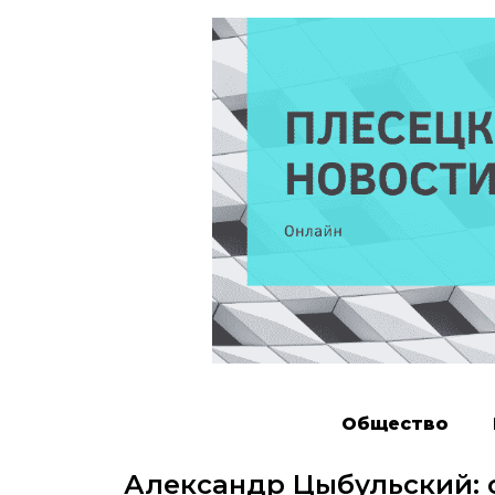
Общество
Александр Цыбульский: 