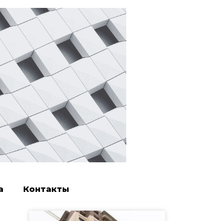
а
Контакты