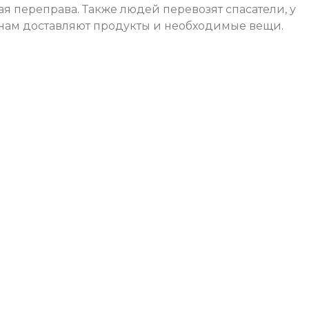
 переправа. Также людей перевозят спасатели, у
лянам доставляют продукты и необходимые вещи.