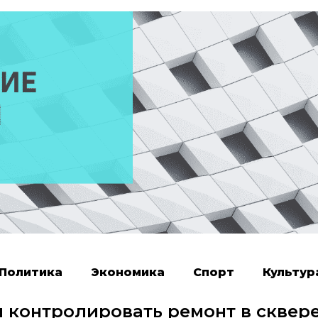
Политика
Экономика
Спорт
Культур
 контролировать ремонт в сквер