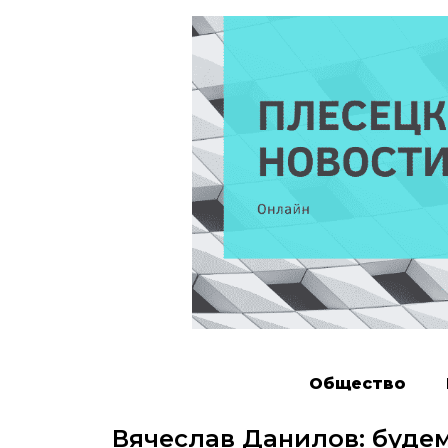
Общество
Вячеслав Данилов: будем