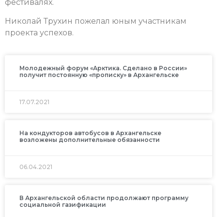
фестивалях.
Николай Трухин пожелал юным участникам
проекта успехов.
Молодежный форум «Арктика. Сделано в России»
получит постоянную «прописку» в Архангельске
17.07.2021
На кондукторов автобусов в Архангельске
возложены дополнительные обязанности
06.04.2021
В Архангельской области продолжают программу
социальной газификации