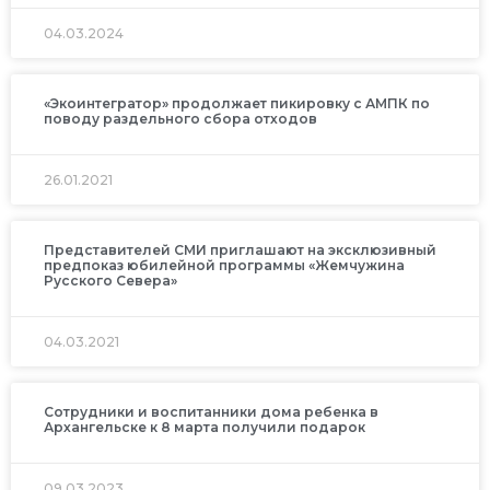
04.03.2024
«Экоинтегратор» продолжает пикировку с АМПК по
поводу раздельного сбора отходов
26.01.2021
Представителей СМИ приглашают на эксклюзивный
предпоказ юбилейной программы «Жемчужина
Русского Севера»
04.03.2021
Сотрудники и воспитанники дома ребенка в
Архангельске к 8 марта получили подарок
09.03.2023