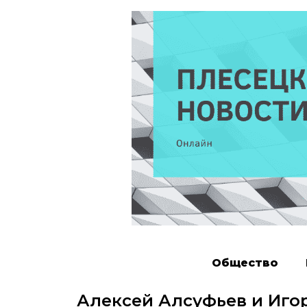
Общество
Алексей Алсуфьев и Иго