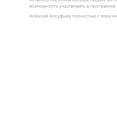
возможность участвовать в программе,
Алексей Алсуфьев полностью с этим м