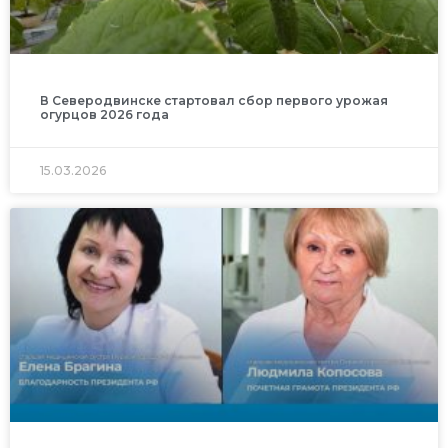
В Северодвинске стартовал сбор первого урожая
огурцов 2026 года
15.03.2026