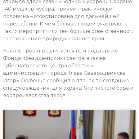
открыло здесь сезон «Больших уборок». Собрано
140 мешков мусора, причем практически
половина – отсортирована для дальнейшей
переработки. И чем больше людей участвуют в
таких мероприятиях, тем больше ответственности
за сохранение природы родного края.
Кстати, проект реализуется при поддержке
Фонда президентских грантов, а также
Губернаторского центра области и
администрации города. Глава Северодвинска
Игорь Скубенко сообщил о планах по созданию
спецучреждения для охраны Ягринского бора и
воспроизводства лесов.