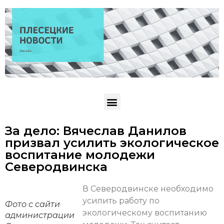
За дело: Вячеслав Данилов
призвал усилить экологическое
воспитание молодежи
Северодвинска
В Северодвинске необходимо
усилить работу по
Фото с сайти
экологическому воспитанию
администрации