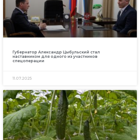
Губернатор Александр Цыбульский стал
наставником для одного из участников
спецоперации
11.07.2025