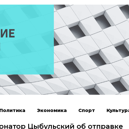
Политика
Экономика
Спорт
Культур
ернатор Цыбульский об отправке