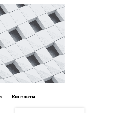
а
Контакты