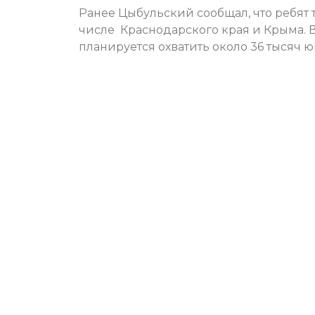
Ранее Цыбульский сообщал, что ребят т
числе Краснодарского края и Крыма. 
планируется охватить около 36 тысяч ю