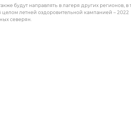
акже будут направлять в лагеря других регионов, в 
В целом летней оздоровительной кампанией – 2022
ных северян.