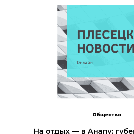
Общество
На отдых — в Анапу: губ