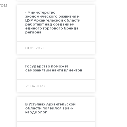
том
• Министерство
экономического развития и
ЦУР Архангельской области
работают над созданием
единого торгового бренда
региона
01.09.2021
Государство поможет
самозанятым найти клиентов
25.04.2022
В Устьянах Архангельской
области появился врач-
кардиолог