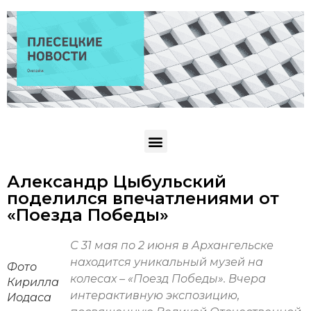
Александр Цыбульский
поделился впечатлениями от
«Поезда Победы»
С 31 мая по 2 июня в Архангельске
находится уникальный музей на
Фото
колесах – «Поезд Победы». Вчера
Кирилла
интерактивную экспозицию,
Иодаса