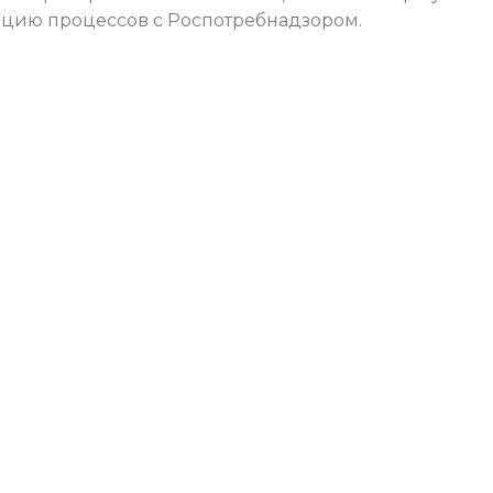
ацию процессов с Роспотребнадзором.