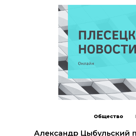
Общество
Александр Цыбульский п