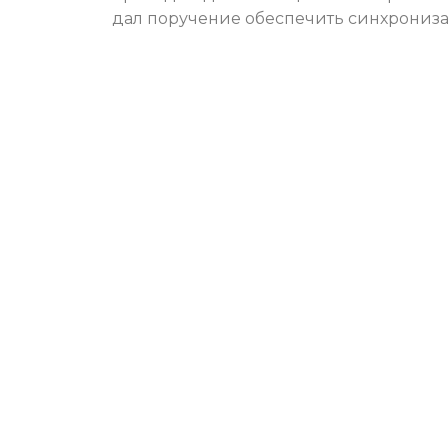
дал поручение обеспечить синхрониз