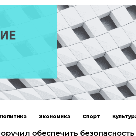
Политика
Экономика
Спорт
Культур
оручил обеспечить безопасность