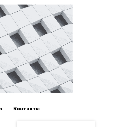
а
Контакты