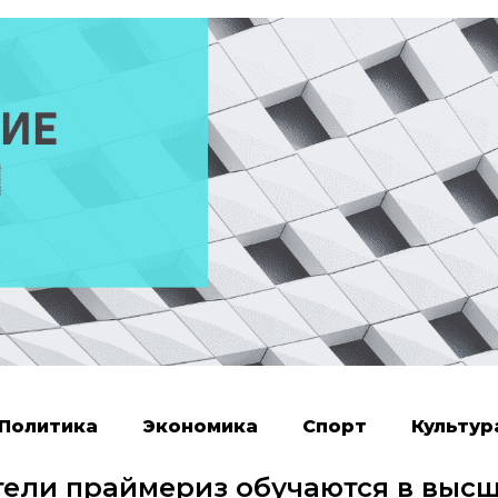
Политика
Экономика
Спорт
Культур
ели праймериз обучаются в выс