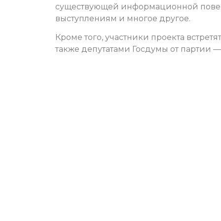
существующей информационной повест
выступлениям и многое другое.
Кроме того, участники проекта встрет
также депутатами Госдумы от партии 