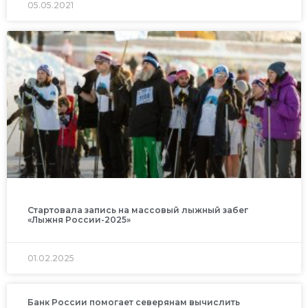
05.05.2021
Стартовала запись на массовый лыжный забег
«Лыжня России-2025»
01.02.2025
Банк России помогает северянам вычислить